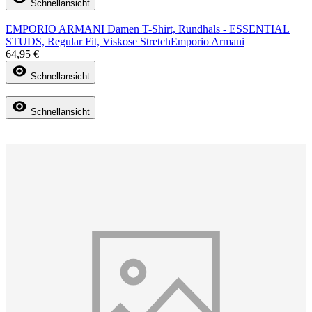
Schnellansicht
EMPORIO ARMANI Damen T-Shirt, Rundhals - ESSENTIAL
STUDS, Regular Fit, Viskose Stretch
Emporio Armani
64,95 €
Schnellansicht
Schnellansicht