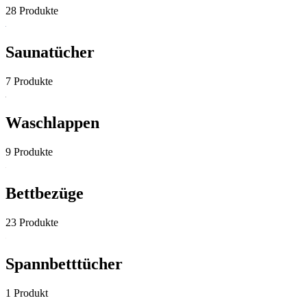
28 Produkte
Saunatücher
7 Produkte
Waschlappen
9 Produkte
Bettbezüge
23 Produkte
Spannbetttücher
1 Produkt