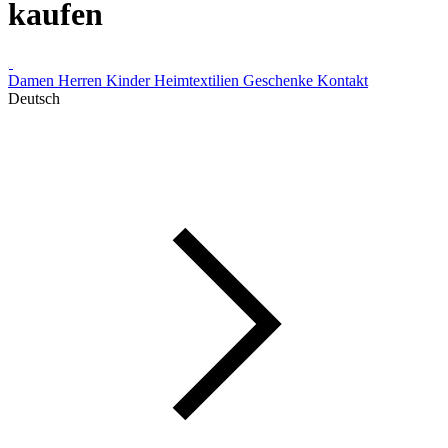
kaufen
Damen
Herren
Kinder
Heimtextilien
Geschenke
Kontakt
Deutsch