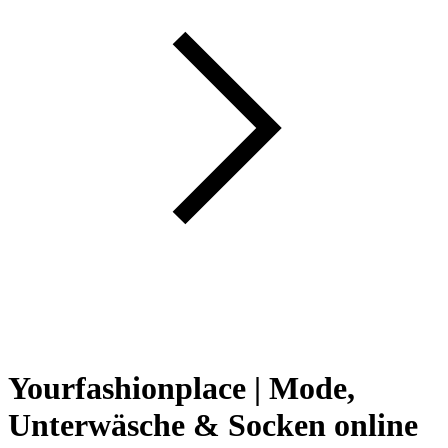
Yourfashionplace | Mode,
Unterwäsche & Socken online