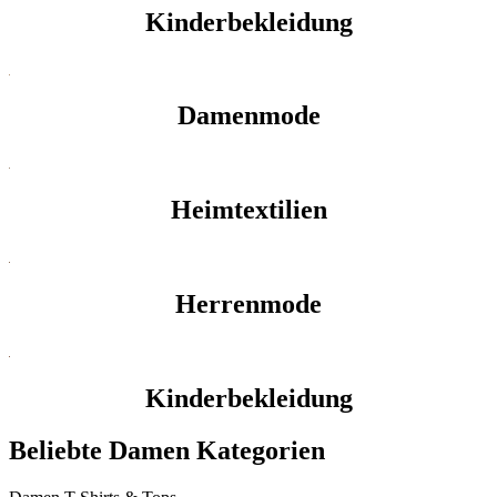
Kinderbekleidung
Damenmode
Heimtextilien
Herrenmode
Kinderbekleidung
Beliebte Damen Kategorien