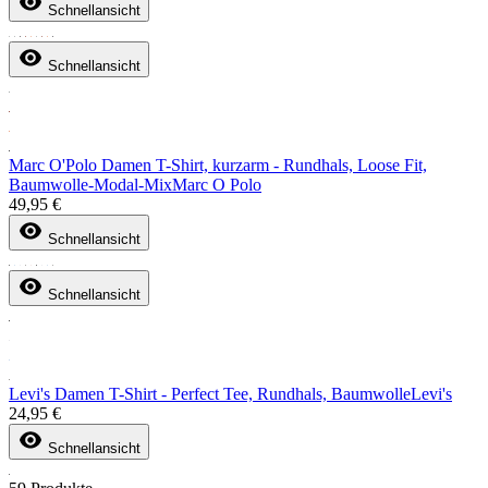
Schnellansicht
Schnellansicht
Marc O'Polo Damen T-Shirt, kurzarm - Rundhals, Loose Fit,
Baumwolle-Modal-Mix
Marc O Polo
49,95 €
Schnellansicht
Schnellansicht
Levi's Damen T-Shirt - Perfect Tee, Rundhals, Baumwolle
Levi's
24,95 €
Schnellansicht