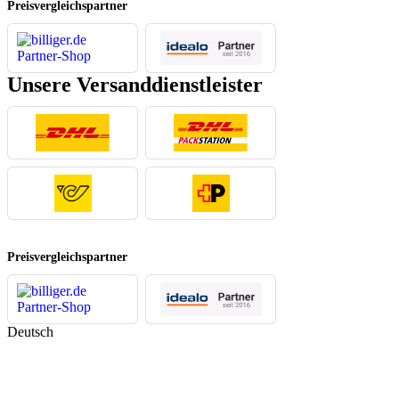
Preisvergleichspartner
– öffnet in einem neuen Tab
– öffnet in einem neuen Tab
Unsere Versanddienstleister
Preisvergleichspartner
– öffnet in einem neuen Tab
– öffnet in einem neuen Tab
Deutsch