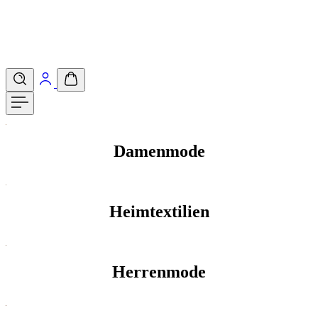
Damenmode
Heimtextilien
Herrenmode