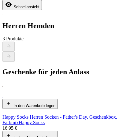
Schnellansicht
Herren Hemden
3 Produkte
Geschenke für jeden Anlass
In den Warenkorb legen
Happy Socks Herren Socken - Father's Day, Geschenkbox,
Farbmix
Happy Socks
16,95 €