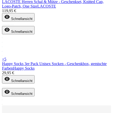
LACOSTE Herren Schal & Mütze - Geschenkset, Knitted Cap,
Logo-Patch, One Size
LACOSTE
119,95 €
Schnellansicht
Schnellansicht
+5
Happy Socks 3er Pack Unisex Socken - Geschenkbox, gemischte
Farben
Happy Socks
29,95 €
Schnellansicht
Schnellansicht