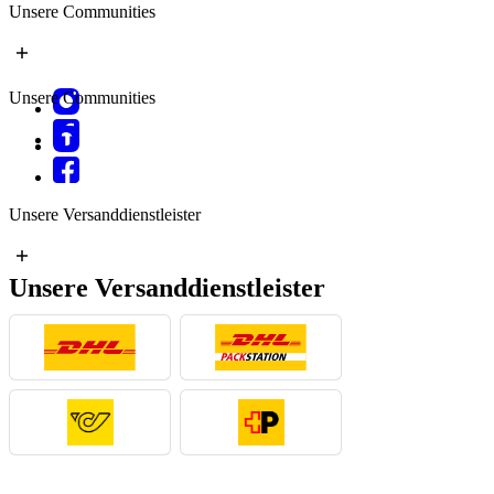
Unsere Communities
Unsere Communities
Unsere Versanddienstleister
Unsere Versanddienstleister