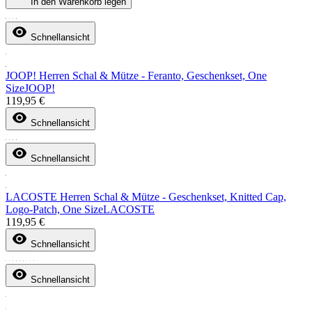
In den Warenkorb legen
Schnellansicht
JOOP! Herren Schal & Mütze - Feranto, Geschenkset, One
Size
JOOP!
119,95 €
Schnellansicht
Schnellansicht
LACOSTE Herren Schal & Mütze - Geschenkset, Knitted Cap,
Logo-Patch, One Size
LACOSTE
119,95 €
Schnellansicht
Schnellansicht