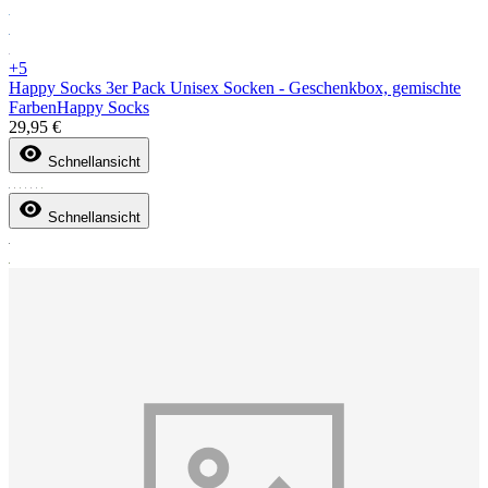
+5
Happy Socks 3er Pack Unisex Socken - Geschenkbox, gemischte
Farben
Happy Socks
29,95 €
Schnellansicht
Schnellansicht