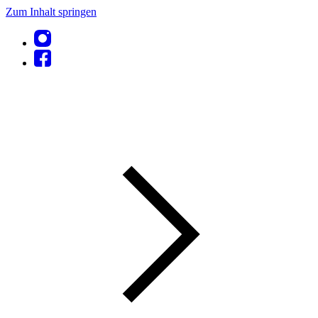
Zum Inhalt springen