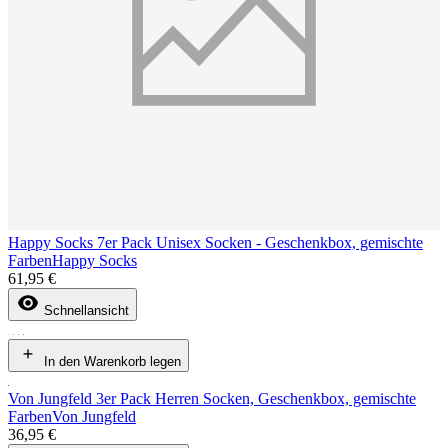
Happy Socks 7er Pack Unisex Socken - Geschenkbox, gemischte
Farben
Happy Socks
61,95 €
Schnellansicht
In den Warenkorb legen
Von Jungfeld 3er Pack Herren Socken, Geschenkbox, gemischte
Farben
Von Jungfeld
36,95 €