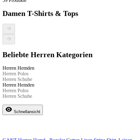
59 Produkte
Damen T-Shirts & Tops
Beliebte Herren Kategorien
Herren Hemden
Herren Polos
Herren Schuhe
Herren Hemden
Herren Polos
Herren Schuhe
Schnellansicht