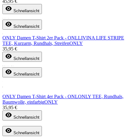
45,95 €
Schnellansicht
Schnellansicht
ONLY Damen T-Shirt 2er Pack - ONLLIVINA LIFE STRIPE
TEE, Kurzarm, Rundhals, Streifen
ONLY
35,95 €
Schnellansicht
Schnellansicht
ONLY Damen T-Shirt 4er Pack - ONLONLY TEE, Rundhals,
Baumwolle, einfarbig
ONLY
35,95 €
Schnellansicht
Schnellansicht