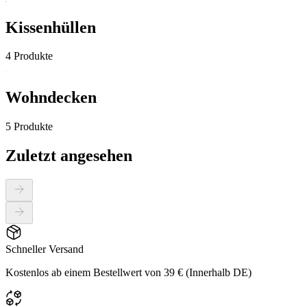
Kissenhüllen
4 Produkte
Wohndecken
5 Produkte
Zuletzt angesehen
Schneller Versand
Kostenlos ab einem Bestellwert von 39 € (Innerhalb DE)