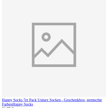
Happy Socks 7er Pack Unisex Socken - Geschenkbox, gemischte
Farben
Happy Socks